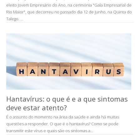
eleito Jovem Empresário do Ano, na cerimónia "Gala Empresarial de
Rio Maior", que decorreu no passado dia 12 de junho, na Quinta do
Talego. …
Hantavírus: o que é e a que sintomas
deve estar atento?
É o assunto do momento na área da saúde e ainda há muitas
questões a responder. O que é o hantavírus? Como se pode
transmitir este vírus e quais são os sintomas a…