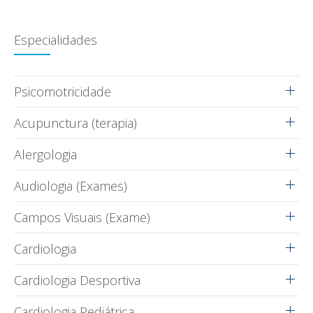
Especialidades
Psicomotricidade
Acupunctura (terapia)
Alergologia
Audiologia (Exames)
Campos Visuais (Exame)
Cardiologia
Cardiologia Desportiva
Cardiologia Pediátrica