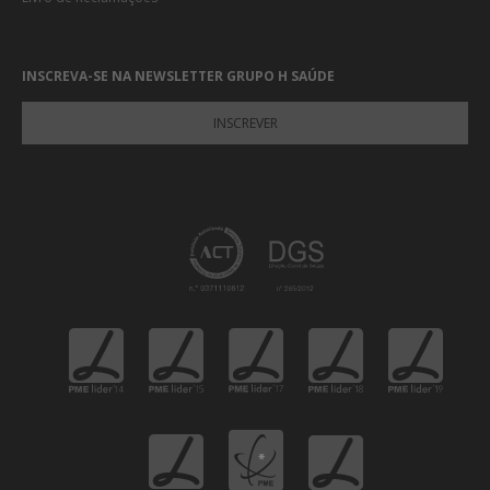
INSCREVA-SE NA NEWSLETTER GRUPO H SAÚDE
INSCREVER