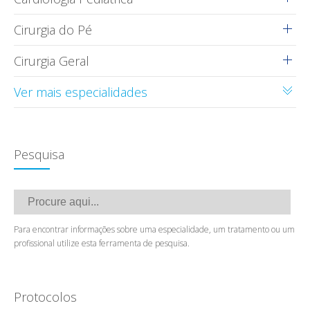
Cirurgia do Pé
Cirurgia Geral
Ver mais especialidades
Pesquisa
Para encontrar informações sobre uma especialidade, um tratamento ou um
profissional utilize esta ferramenta de pesquisa.
Protocolos