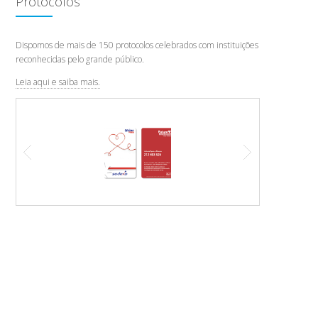
Protocolos
Dispomos de mais de 150 protocolos celebrados com instituições
reconhecidas pelo grande público.
,
Leia aqui e saiba mais.