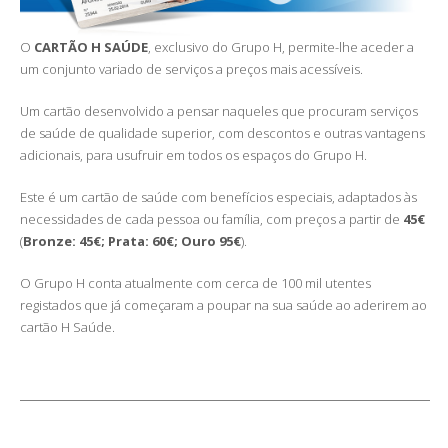
O
CARTÃO H SAÚDE
, exclusivo do Grupo H, permite-lhe aceder a
um conjunto variado de serviços a preços mais acessíveis.
Um cartão desenvolvido a pensar naqueles que procuram serviços
de saúde de qualidade superior, com descontos e outras vantagens
adicionais, para usufruir em todos os espaços do Grupo H.
Este é um cartão de saúde com benefícios especiais, adaptados às
necessidades de cada pessoa ou família, com preços a partir de
45€
(
Bronze: 45€; Prata: 60€; Ouro 95€
).
O Grupo H conta atualmente com cerca de 100 mil utentes
registados que já começaram a poupar na sua saúde ao aderirem ao
cartão H Saúde.