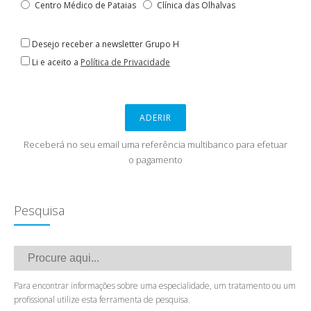
Centro Médico de Pataias
Clínica das Olhalvas
Desejo receber a newsletter Grupo H
Li e aceito a
Política de Privacidade
ADERIR
Receberá no seu email uma referência multibanco para efetuar
o pagamento
Pesquisa
Para encontrar informações sobre uma especialidade, um tratamento ou um
profissional utilize esta ferramenta de pesquisa.