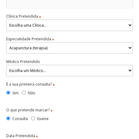
Clínica Pretendida
*
Especialidade Pretendida
*
Médico Pretendido
É a sua primeira consulta?
*
Sim
Não
O que pretende marcar?
*
Consulta
Exame
Data Pretendida
*