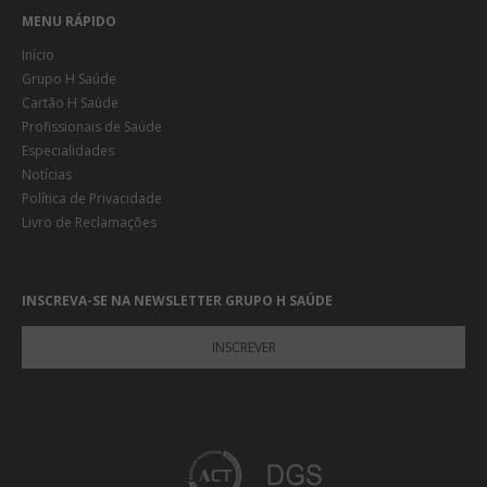
MENU RÁPIDO
Início
Grupo H Saúde
Cartão H Saúde
Profissionais de Saúde
Especialidades
Notícias
Política de Privacidade
Livro de Reclamações
INSCREVA-SE NA NEWSLETTER GRUPO H SAÚDE
INSCREVER