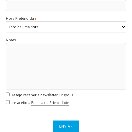
Hora Pretendida
*
Notas
Desejo receber a newsletter Grupo H
Li e aceito a
Política de Privacidade
ENVIAR