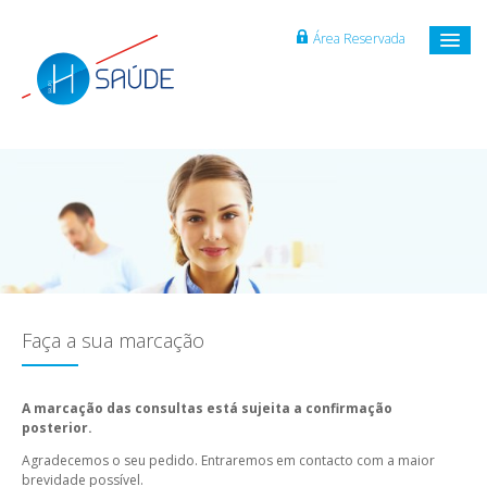
Área Reservada
Faça a sua marcação
A marcação das consultas está sujeita a confirmação
posterior.
Agradecemos o seu pedido. Entraremos em contacto com a maior
brevidade possível.