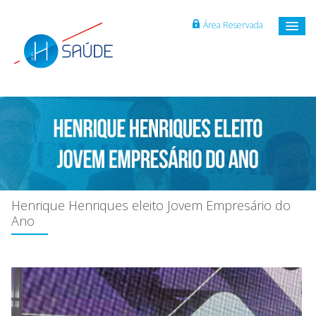
Área Reservada
Henrique Henriques eleito Jovem Empresário do
Ano