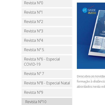
Revista Nº0
Revista Nº1
Revista Nº2
Revista Nº3
Revista Nº4
Revista Nº 5
Revista Nº6 - Especial
COVID-19
Revista Nº 7
Descubra as novida
formação à distânci
Revista Nº8 - Especial Natal
abordados nesta ed
Revista Nº9
Revista Nº10