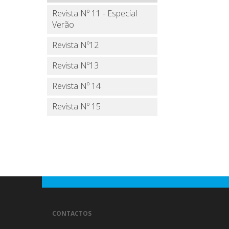
Revista Nº 11 - Especial
Verão
Revista Nº12
Revista Nº13
Revista Nº 14
Revista Nº 15
CONTACTOS