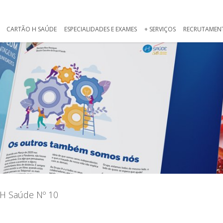
CARTÃO H SAÚDE
ESPECIALIDADES E EXAMES
+ SERVIÇOS
RECRUTAMEN
 H Saúde Nº 10