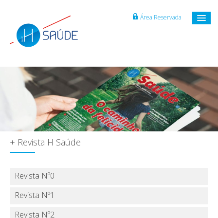
Área Reservada
+ Revista H Saúde
Revista Nº0
Revista Nº1
Revista Nº2