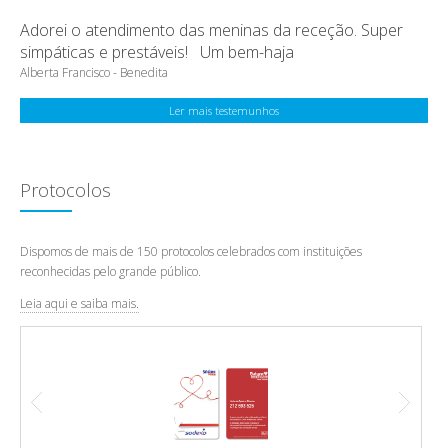
Adorei o atendimento das meninas da receção. Super
simpáticas e prestáveis! Um bem-haja
Alberta Francisco - Benedita
Ler mais testemunhos
Protocolos
Dispomos de mais de 150 protocolos celebrados com instituições
reconhecidas pelo grande público.
Leia aqui e saiba mais.