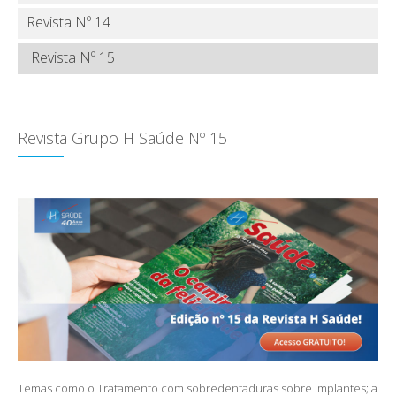
Revista Nº 14
Revista Nº 15
Revista Grupo H Saúde Nº 15
Temas como o Tratamento com sobredentaduras sobre implantes; a