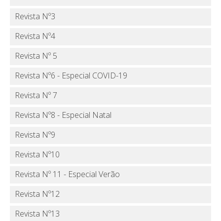
Revista Nº3
Revista Nº4
Revista Nº 5
Revista Nº6 - Especial COVID-19
Revista Nº 7
Revista Nº8 - Especial Natal
Revista Nº9
Revista Nº10
Revista Nº 11 - Especial Verão
Revista Nº12
Revista Nº13