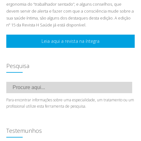
ergonomia do “trabalhador sentado”; e alguns conselhos, que
devem servir de alerta e fazer com que a consciência mude sobre a
sua saúde íntima, são alguns dos destaques desta edição. A edição
nº 15 da Revista H Saúde já está disponível.
Leia aqui a revista na íntegra
Pesquisa
Para encontrar informações sobre uma especialidade, um tratamento ou um
profissional utilize esta ferramenta de pesquisa.
Testemunhos