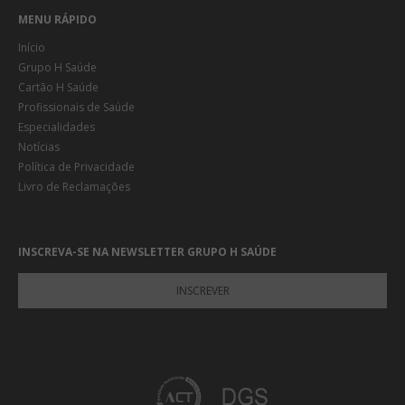
MENU RÁPIDO
Início
Grupo H Saúde
Cartão H Saúde
Profissionais de Saúde
Especialidades
Notícias
Política de Privacidade
Livro de Reclamações
INSCREVA-SE NA NEWSLETTER GRUPO H SAÚDE
INSCREVER