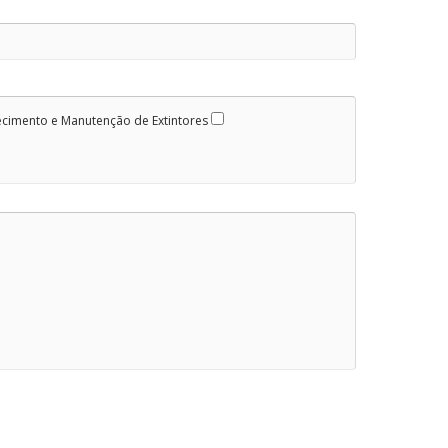
ecimento e Manutenção de Extintores