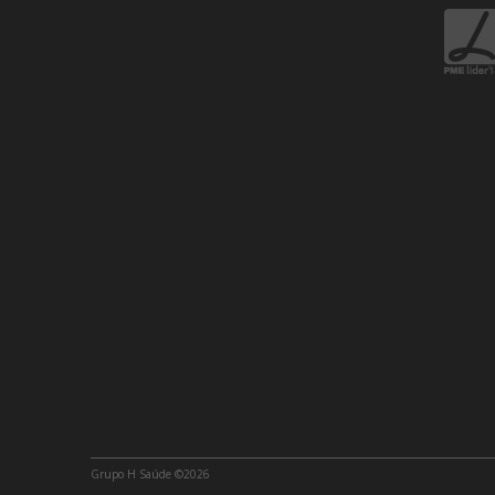
Grupo H Saúde ©2026