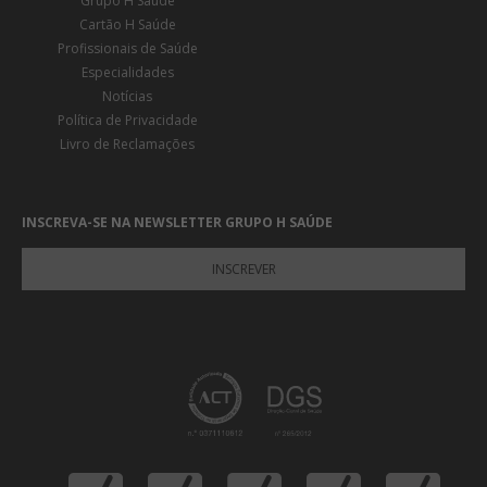
Grupo H Saúde
Cartão H Saúde
Profissionais de Saúde
Especialidades
Notícias
Política de Privacidade
Livro de Reclamações
INSCREVA-SE NA NEWSLETTER GRUPO H SAÚDE
INSCREVER