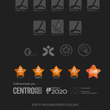
VISITE-NOS NAS REDES SOCIAIS