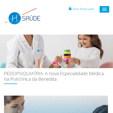
Área Reservada
PEDOPSIQUIATRIA: A nova Especialidade Médica
na Policlínica da Benedita