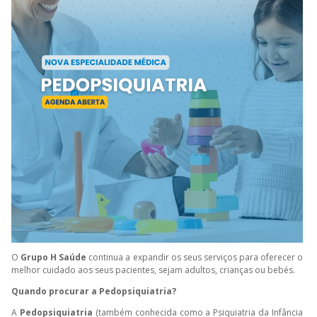
O
Grupo H Saúde
continua a expandir os seus serviços para oferecer o
melhor cuidado aos seus pacientes, sejam adultos, crianças ou bebés.
Quando procurar a Pedopsiquiatria?
A
Pedopsiquiatria
(também conhecida como a Psiquiatria da Infância