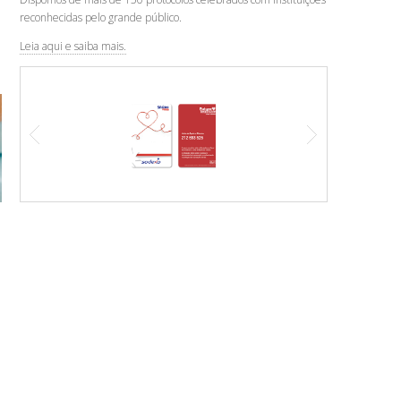
reconhecidas pelo grande público.
Leia aqui e saiba mais.