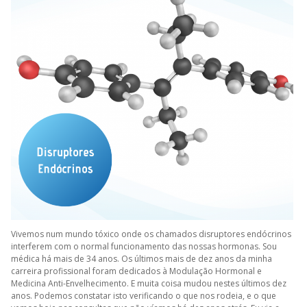
Vivemos num mundo tóxico onde os chamados disruptores endócrinos
interferem com o normal funcionamento das nossas hormonas. Sou
médica há mais de 34 anos. Os últimos mais de dez anos da minha
carreira profissional foram dedicados à Modulação Hormonal e
Medicina Anti-Envelhecimento. E muita coisa mudou nestes últimos dez
anos. Podemos constatar isto verificando o que nos rodeia, e o que