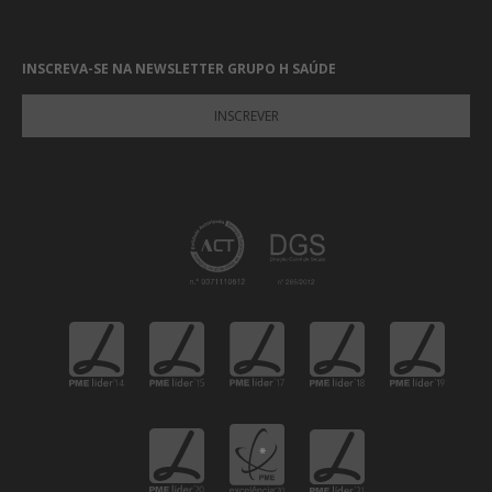
INSCREVA-SE NA NEWSLETTER GRUPO H SAÚDE
INSCREVER