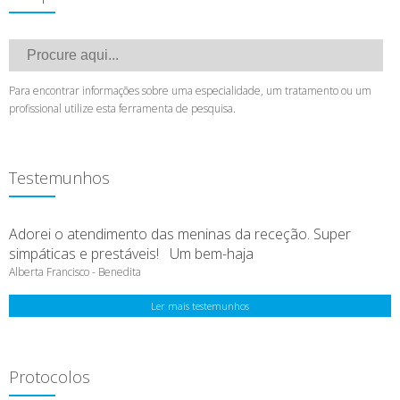
Para encontrar informações sobre uma especialidade, um tratamento ou um
profissional utilize esta ferramenta de pesquisa.
Testemunhos
Adorei o atendimento das meninas da receção. Super
simpáticas e prestáveis! Um bem-haja
Alberta Francisco - Benedita
Ler mais testemunhos
Protocolos