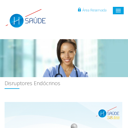
Área Reservada
Disruptores Endócrinos