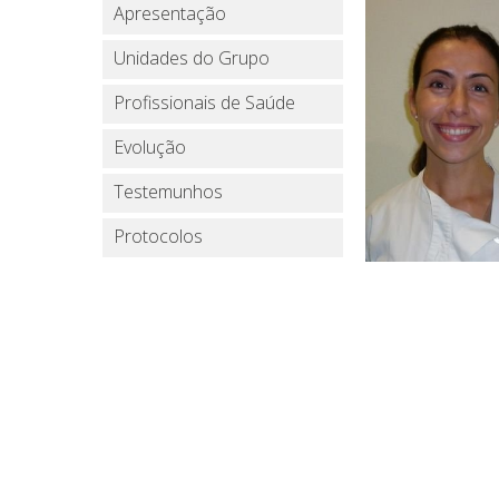
Apresentação
Unidades do Grupo
Profissionais de Saúde
Evolução
Testemunhos
Protocolos