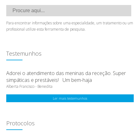
Para encontrar informações sobre uma especialidade, um tratamento ou um
profissional utilize esta ferramenta de pesquisa.
Testemunhos
Adorei o atendimento das meninas da receção. Super
simpáticas e prestáveis! Um bem-haja
Alberta Francisco - Benedita
Ler mais testemunhos
Protocolos