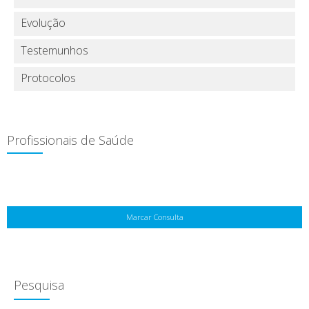
Evolução
Testemunhos
Protocolos
Profissionais de Saúde
Marcar Consulta
Pesquisa