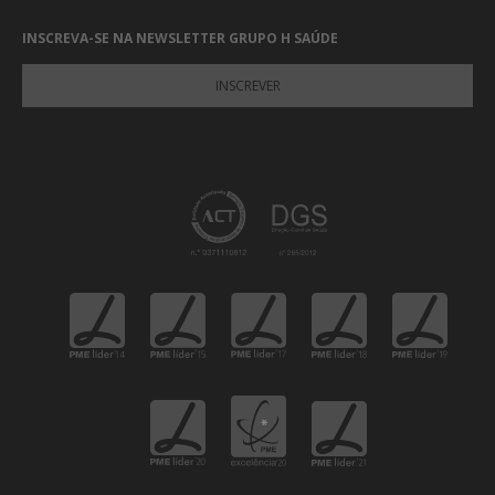
INSCREVA-SE NA NEWSLETTER GRUPO H SAÚDE
INSCREVER