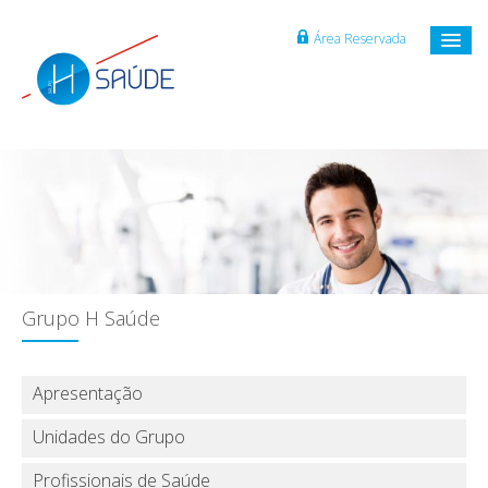
Área Reservada
Grupo H Saúde
Apresentação
Unidades do Grupo
Profissionais de Saúde