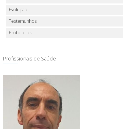
Evolução
Testemunhos
Protocolos
Profissionais de Saúde