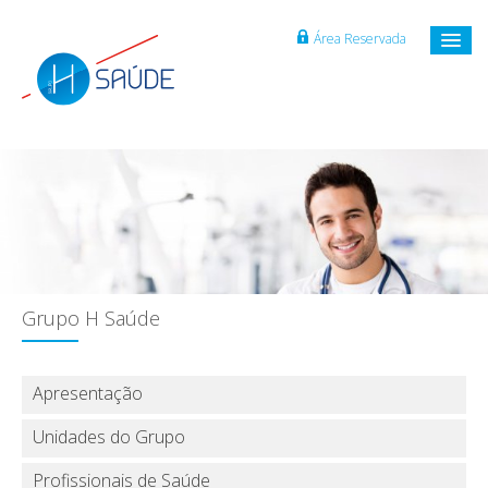
Área Reservada
Grupo H Saúde
Apresentação
Unidades do Grupo
Profissionais de Saúde