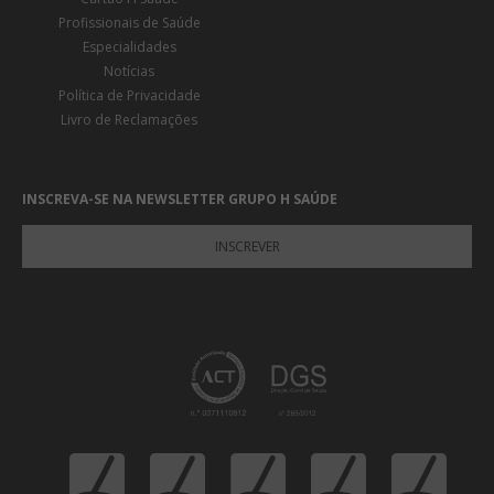
Profissionais de Saúde
Especialidades
Notícias
Política de Privacidade
Livro de Reclamações
INSCREVA-SE NA NEWSLETTER GRUPO H SAÚDE
INSCREVER