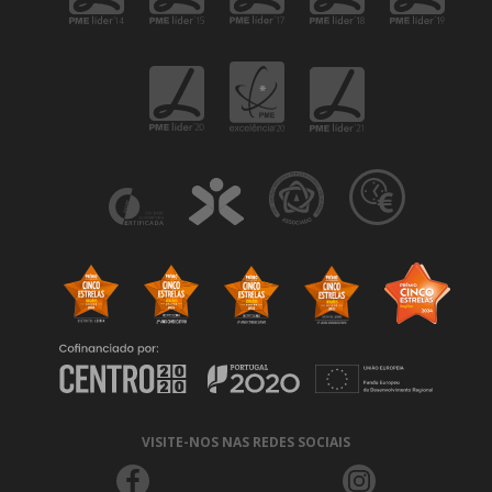
VISITE-NOS NAS REDES SOCIAIS