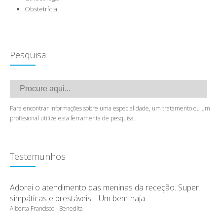
Obstetrícia
Pesquisa
Para encontrar informações sobre uma especialidade, um tratamento ou um
profissional utilize esta ferramenta de pesquisa.
Testemunhos
Adorei o atendimento das meninas da receção. Super
simpáticas e prestáveis! Um bem-haja
Alberta Francisco - Benedita