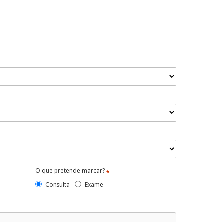
O que pretende marcar?
*
Consulta
Exame