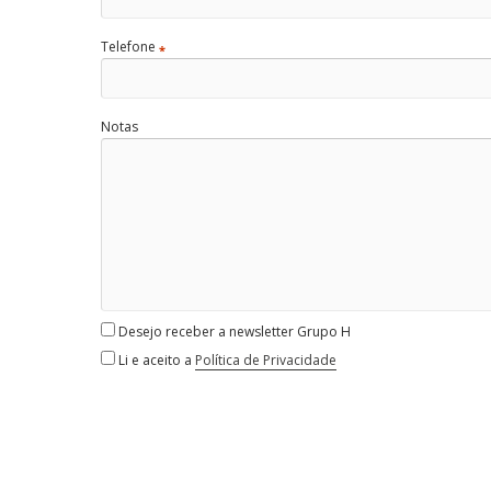
Telefone
*
Notas
Desejo receber a newsletter Grupo H
Li e aceito a
Política de Privacidade