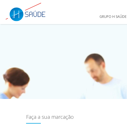
GRUPO H SAÚDE
Faça a sua marcação