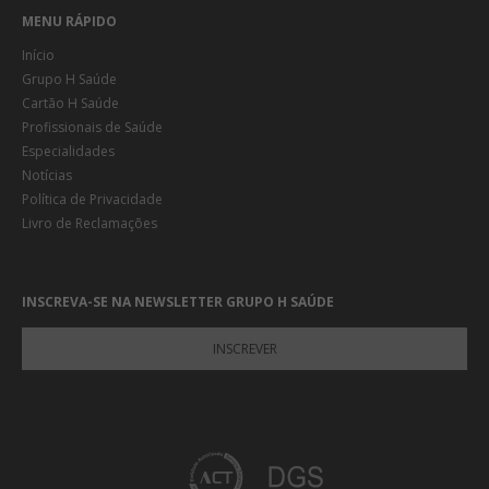
MENU RÁPIDO
Início
Grupo H Saúde
Cartão H Saúde
Profissionais de Saúde
Especialidades
Notícias
Política de Privacidade
Livro de Reclamações
INSCREVA-SE NA NEWSLETTER GRUPO H SAÚDE
INSCREVER