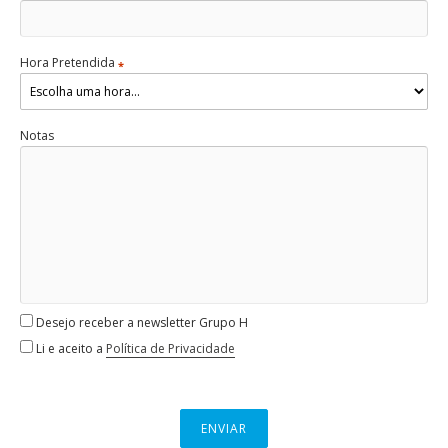
Hora Pretendida
*
Notas
Desejo receber a newsletter Grupo H
Li e aceito a
Política de Privacidade
ENVIAR