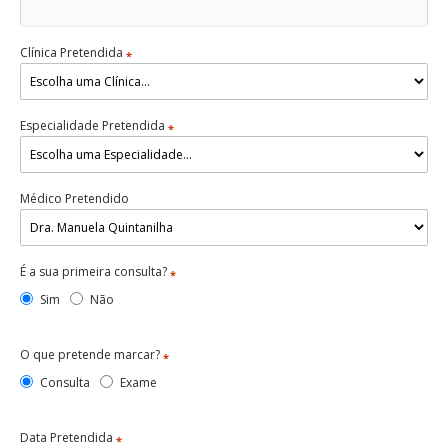
Clínica Pretendida
*
Especialidade Pretendida
*
Médico Pretendido
É a sua primeira consulta?
*
Sim
Não
O que pretende marcar?
*
Consulta
Exame
Data Pretendida
*