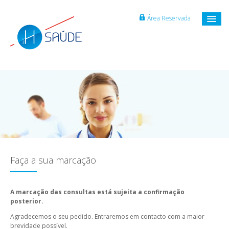
Área Reservada
Faça a sua marcação
A marcação das consultas está sujeita a confirmação
posterior.
Agradecemos o seu pedido. Entraremos em contacto com a maior
brevidade possível.