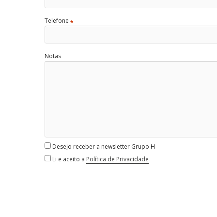
Telefone
*
Notas
Desejo receber a newsletter Grupo H
Li e aceito a
Política de Privacidade