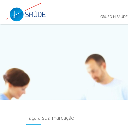
GRUPO H SAÚDE
Faça a sua marcação