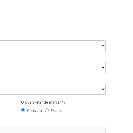
O que pretende marcar?
*
Consulta
Exame