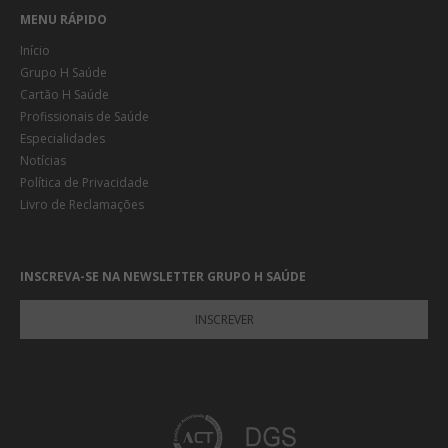
MENU RÁPIDO
Início
Grupo H Saúde
Cartão H Saúde
Profissionais de Saúde
Especialidades
Notícias
Política de Privacidade
Livro de Reclamações
INSCREVA-SE NA NEWSLETTER GRUPO H SAÚDE
INSCREVER