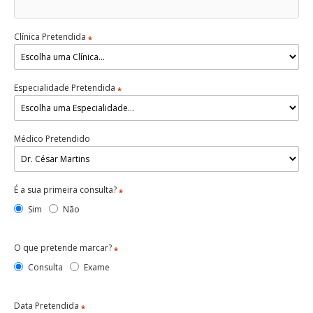
Clínica Pretendida
*
Especialidade Pretendida
*
Médico Pretendido
É a sua primeira consulta?
*
Sim
Não
O que pretende marcar?
*
Consulta
Exame
Data Pretendida
*