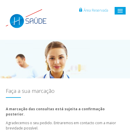
Área Reservada
Faça a sua marcação
A marcação das consultas está sujeita a confirmação
posterior.
Agradecemos o seu pedido. Entraremos em contacto com a maior
brevidade possível.