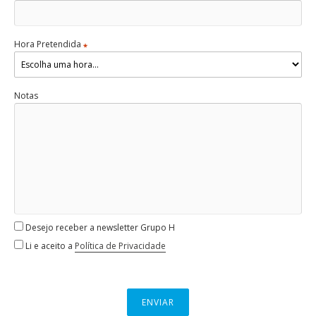
Hora Pretendida
*
Notas
Desejo receber a newsletter Grupo H
Li e aceito a
Política de Privacidade
ENVIAR