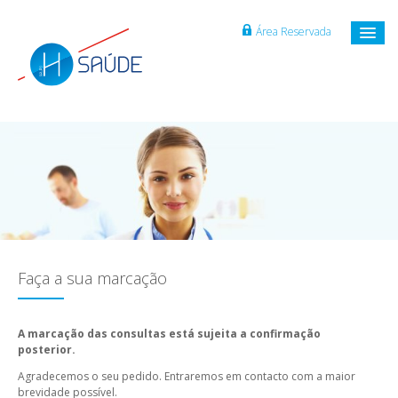
Área Reservada
Faça a sua marcação
A marcação das consultas está sujeita a confirmação
posterior.
Agradecemos o seu pedido. Entraremos em contacto com a maior
brevidade possível.