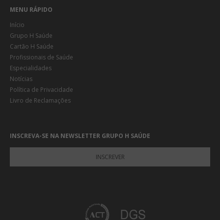
MENU RÁPIDO
Início
Grupo H Saúde
Cartão H Saúde
Profissionais de Saúde
Especialidades
Notícias
Política de Privacidade
Livro de Reclamações
INSCREVA-SE NA NEWSLETTER GRUPO H SAÚDE
INSCREVER