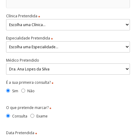
Clínica Pretendida
*
Especialidade Pretendida
*
Médico Pretendido
É a sua primeira consulta?
*
Sim
Não
O que pretende marcar?
*
Consulta
Exame
Data Pretendida
*