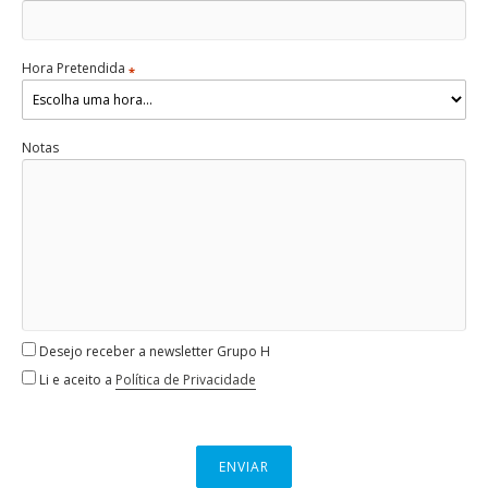
Hora Pretendida
*
Notas
Desejo receber a newsletter Grupo H
Li e aceito a
Política de Privacidade
ENVIAR