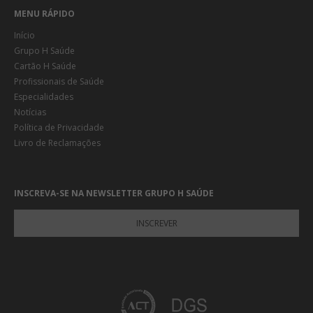
MENU RÁPIDO
Início
Grupo H Saúde
Cartão H Saúde
Profissionais de Saúde
Especialidades
Notícias
Política de Privacidade
Livro de Reclamações
INSCREVA-SE NA NEWSLETTER GRUPO H SAÚDE
INSCREVER