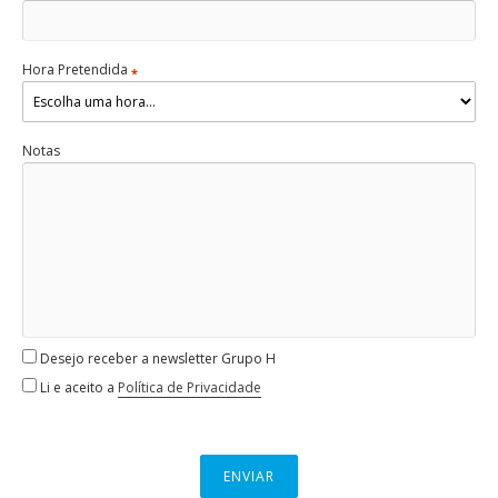
Hora Pretendida
*
Notas
Desejo receber a newsletter Grupo H
Li e aceito a
Política de Privacidade
ENVIAR