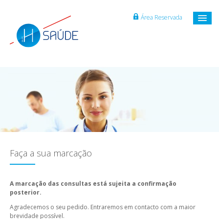
Área Reservada
Faça a sua marcação
A marcação das consultas está sujeita a confirmação
posterior.
Agradecemos o seu pedido. Entraremos em contacto com a maior
brevidade possível.