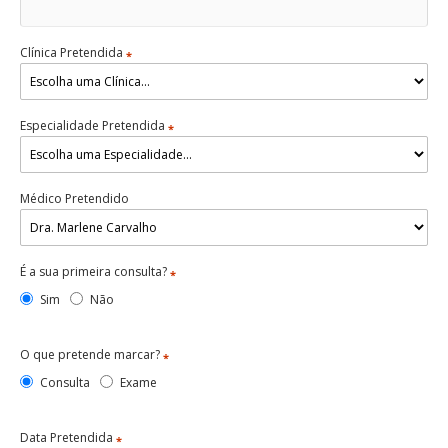
Clínica Pretendida
*
Especialidade Pretendida
*
Médico Pretendido
É a sua primeira consulta?
*
Sim
Não
O que pretende marcar?
*
Consulta
Exame
Data Pretendida
*