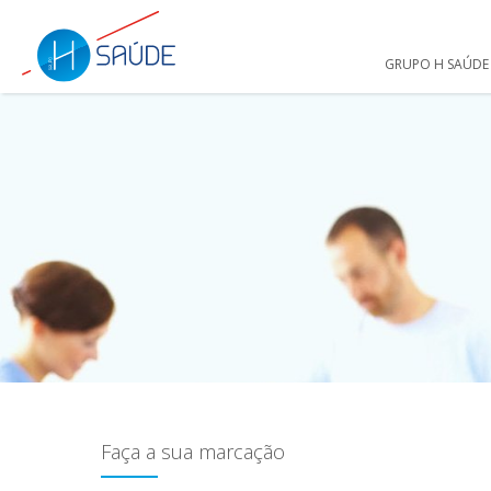
GRUPO H SAÚDE
Faça a sua marcação