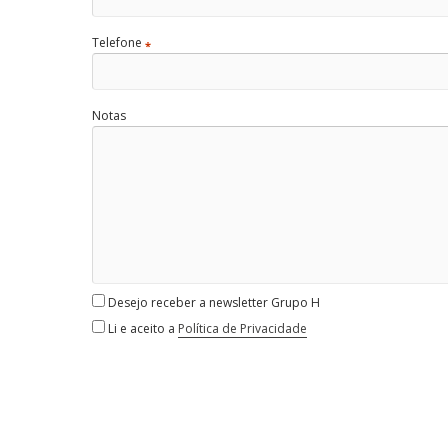
Telefone
*
Notas
Desejo receber a newsletter Grupo H
Li e aceito a
Política de Privacidade