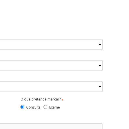
O que pretende marcar?
*
Consulta
Exame